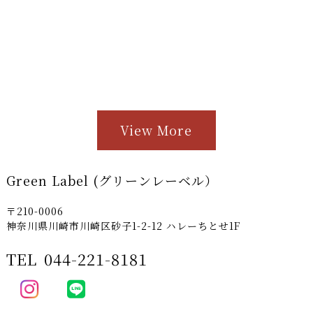
View More
Green Label (グリーンレーベル）
〒210-0006
神奈川県川崎市川崎区砂子1-2-12 ハレーちとせ1F
TEL
044-221-8181