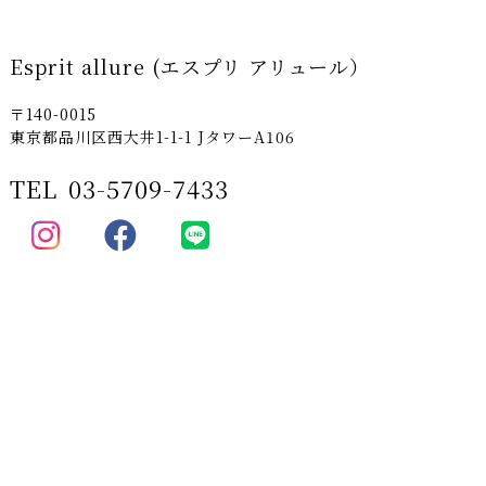
Esprit allure (エスプリ アリュール）
〒140-0015
東京都品川区西大井1-1-1 JタワーA106
TEL
03-5709-7433