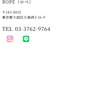
ROPE（ロペ）
〒143-0015
東京都大田区大森西3-16-9
TEL
03-3762-9764