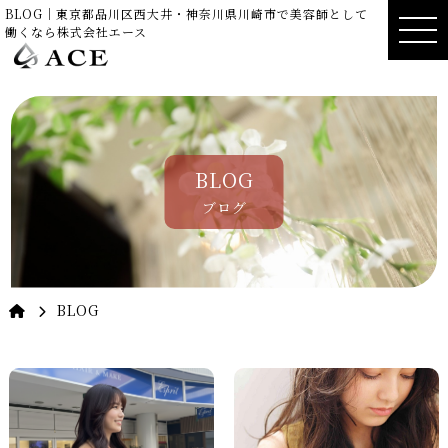
BLOG｜東京都品川区西大井・神奈川県川崎市で美容師として
働くなら株式会社エース
BLOG
ブログ
BLOG