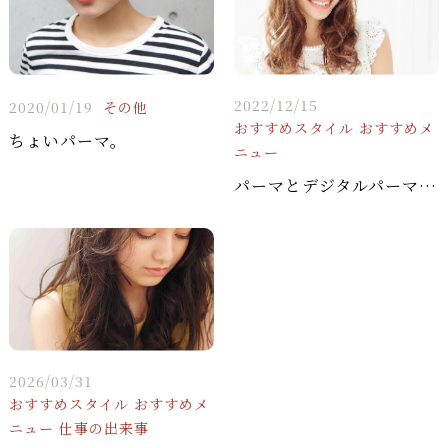
2022/12/15
2020/01/19
その他
おすすめスタイル
おすすめメ
ちょいパーマ。
ニュー
パーマとデジタルパーマの違い
2026/03/31
おすすめスタイル
おすすめメ
ニュー
仕事の出来事