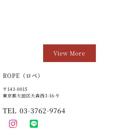
View More
ROPE（ロペ）
〒143-0015
東京都大田区大森西3-16-9
TEL
03-3762-9764