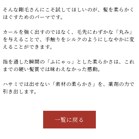
そんな剛毛さんにこそ試してほしいのが、髪を柔らかく
ほぐすためのパーマです。
カールを強く出すのではなく、毛先にわずかな「丸み」
を与えることで、手触りをシルクのようにしなやかに変
えることができます。
指を通した瞬間の「ふにゃっ」とした柔らかさは、これ
までの硬い髪質では味わえなかった感動。
ハサミでは出せない「素材の柔らかさ」を、薬剤の力で
引き出します。
一覧に戻る