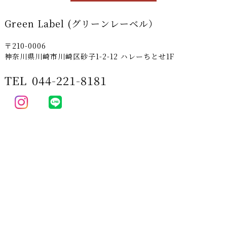
Green Label (グリーンレーベル）
〒210-0006
神奈川県川崎市川崎区砂子1-2-12 ハレーちとせ1F
TEL
044-221-8181