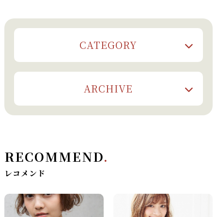
CATEGORY
ARCHIVE
RECOMMEND
.
レコメンド