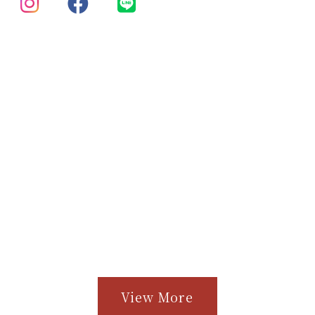
View More