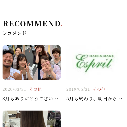
RECOMMEND
.
レコメンド
2020/03/31
その他
2019/05/31
その他
3月もありがとうございました！！
5月も終わり、明日から6月です♪