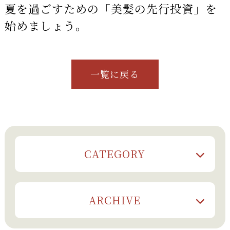
夏を過ごすための「美髪の先行投資」を
始めましょう。
一覧に戻る
CATEGORY
ARCHIVE