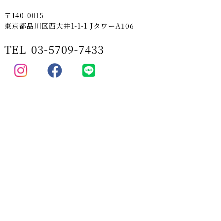
〒140-0015
東京都品川区西大井1-1-1 JタワーA106
TEL
03-5709-7433