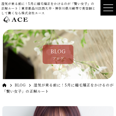
湿気が来る前に！5月に縮毛矯正をかけるのが「賢い女子」の
正解ルート｜東京都品川区西大井・神奈川県川崎市で美容師と
して働くなら株式会社エース
BLOG
ブログ
BLOG
湿気が来る前に！5月に縮毛矯正をかけるのが
「賢い女子」の正解ルート