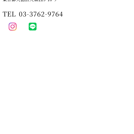
TEL
03-3762-9764