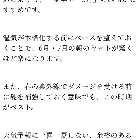
すすめです。
湿気が本格化する前にベースを整えてお
くことで、6月・7月の朝のセットが驚く
ほど楽になります。
また、春の紫外線でダメージを受ける前
に髪を補強しておく意味でも、この時期
がベスト。
天気予報に一喜一憂しない、余裕のある