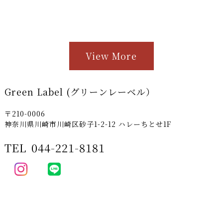
View More
Green Label (グリーンレーベル）
〒210-0006
神奈川県川崎市川崎区砂子1-2-12 ハレーちとせ1F
TEL
044-221-8181