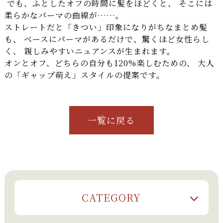
でも、ふとしたオフの時間に髪をほどくと、 そこには
柔らかなパーマの曲線が……。
ストレートだと「きつい」印象になりがちなまとめ髪
も、 ベースにパーマがあるだけで、驚くほど女性らし
く、 親しみやすいニュアンスが生まれます。
オンとオフ、どちらの自分も120%楽しむための、 大人
の「ギャップ萌え」スタイルの提案です。
一覧に戻る
CATEGORY