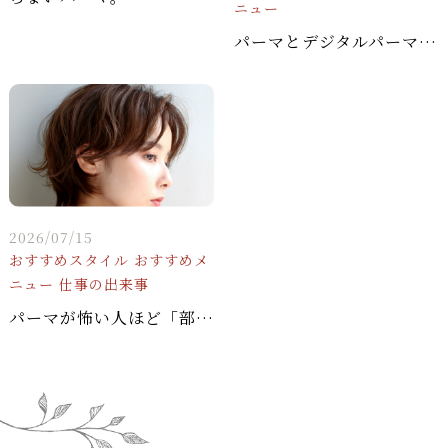
ニュー
パーマとデジタルパーマの違い
2026/07/15
おすすめスタイル
おすすめメ
ニュー
仕事の出来事
パーマが怖い人ほど「部分パーマ」から始めるべき理由