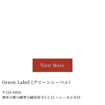
View More
Green Label (グリーンレーベル）
〒210-0006
神奈川県川崎市川崎区砂子1-2-12 ハレーちとせ1F