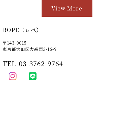
View More
ROPE（ロペ）
〒143-0015
東京都大田区大森西3-16-9
TEL
03-3762-9764