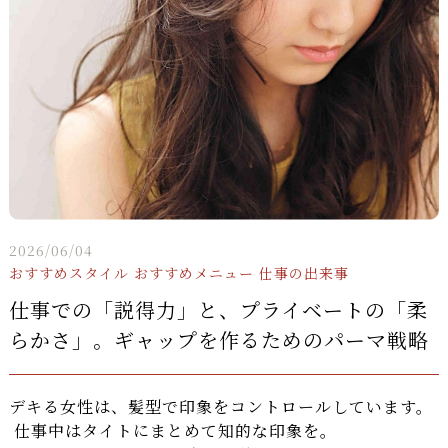
2026/06/04
おすすめスタイル
おすすめメニュー
仕事の出来事
仕事での「説得力」と、プライベートの「柔
らかさ」。ギャップを作るためのパーマ戦略
デキる女性は、髪型で印象をコントロールしています。
仕事中はタイトにまとめて知的な印象を。