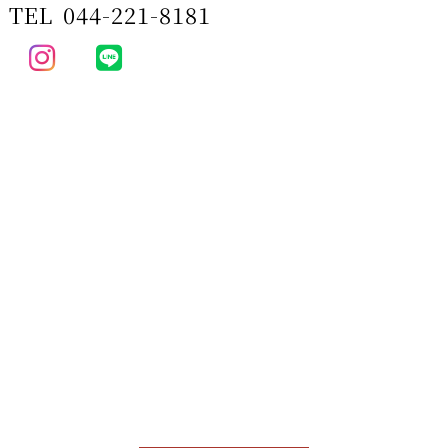
TEL
044-221-8181