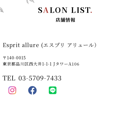
S
A
LON LIST
.
店舗情報
Esprit allure (エスプリ アリュール）
〒140-0015
東京都品川区西大井1-1-1 JタワーA106
TEL
03-5709-7433