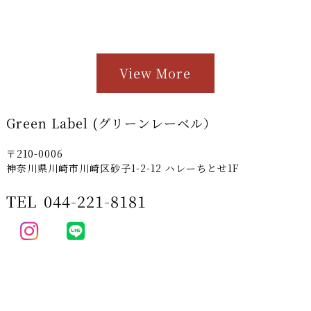
View More
Green Label (グリーンレーベル）
〒210-0006
神奈川県川崎市川崎区砂子1-2-12 ハレーちとせ1F
TEL
044-221-8181