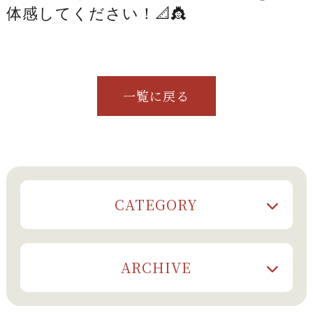
体感してください！📐👸
一覧に戻る
CATEGORY
ARCHIVE