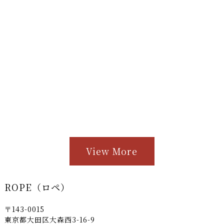
View More
ROPE（ロペ）
〒143-0015
東京都大田区大森西3-16-9