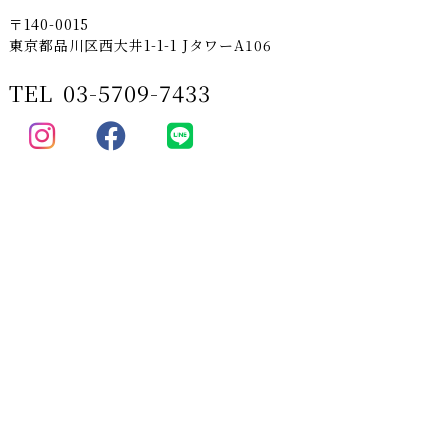
〒140-0015
東京都品川区西大井1-1-1 JタワーA106
TEL
03-5709-7433