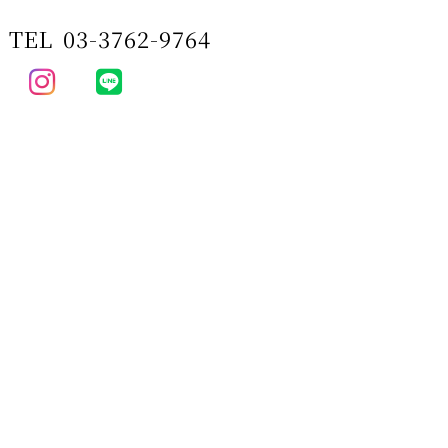
TEL
03-3762-9764