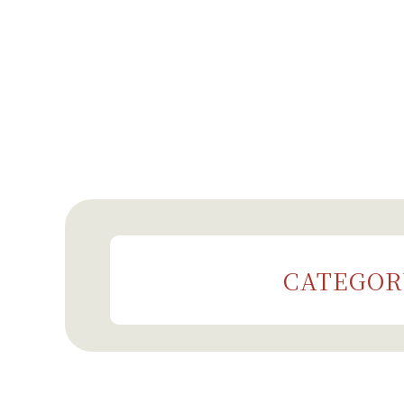
CATEGOR