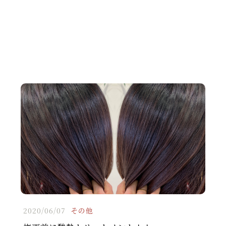
2020/06/07
その他