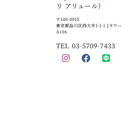
リ アリュール）
〒140-0015
東京都品川区西大井1-1-1 Jタワー
A106
TEL
03-5709-7433