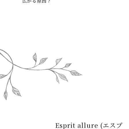
広がる原因？
Esprit allure (エスプ