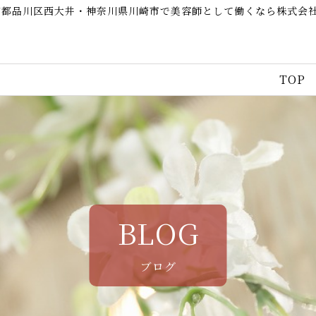
京都品川区西大井・神奈川県川崎市で美容師として働くなら株式会
TOP
BLOG
ブログ