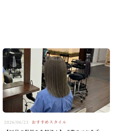
2026/06/23
おすすめスタイル