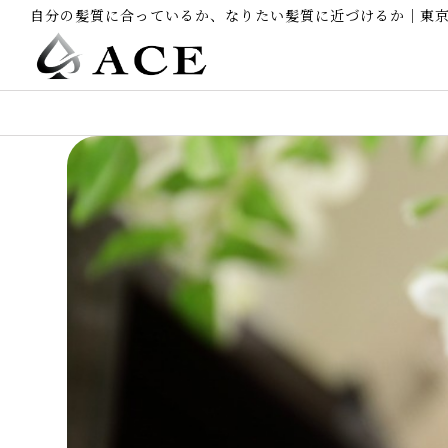
自分の髪質に合っているか、なりたい髪質に近づけるか｜東