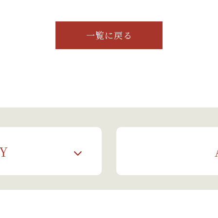
一覧に戻る
Y