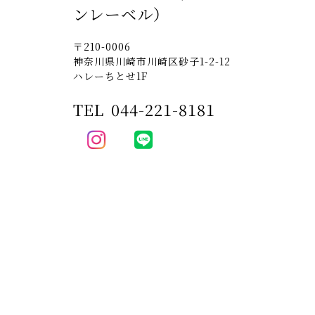
ンレーベル）
〒210-0006
神奈川県川崎市川崎区砂子1-2-12
ハレーちとせ1F
TEL
044-221-8181