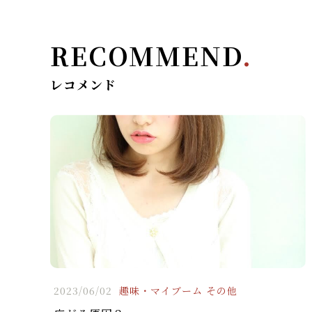
RECOMMEND
.
レコメンド
2023/06/02
趣味・マイブーム
その他