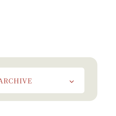
ARCHIVE