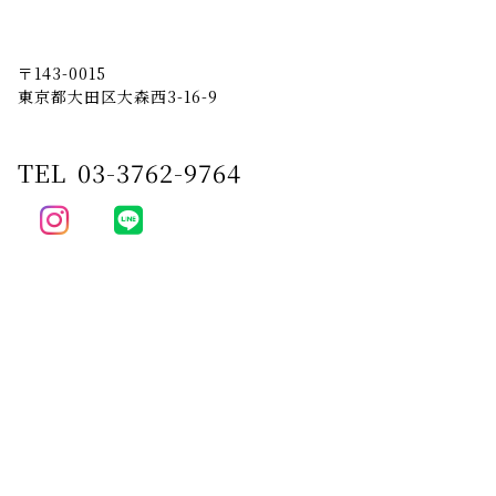
〒143-0015
東京都大田区大森西3-16-9
TEL
03-3762-9764