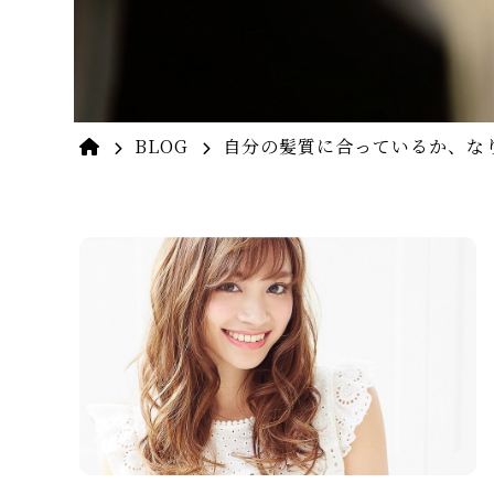
BLOG
自分の髪質に合っているか、な