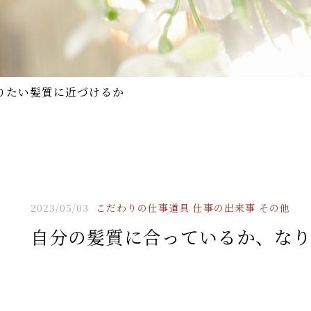
りたい髪質に近づけるか
2023/05/03
こだわりの仕事道具
仕事の出来事
その他
自分の髪質に合っているか、な