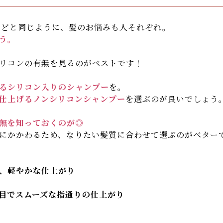
などと同じように、髪のお悩みも人それぞれ。
う。
リコンの有無を見るのがベストです！
るシリコン入りのシャンプー
を。
仕上げるノンシリコンシャンプー
を選ぶのが良いでしょう
無を知っておくのが◎
にかかわるため、なりたい髪質に合わせて選ぶのがベター
、軽やかな仕上がり
目でスムーズな指通りの仕上がり