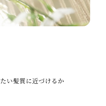
りたい髪質に近づけるか