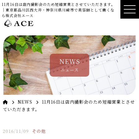
11月16日は店内撮影会のため短縮営業とさせていただきます。
｜東京都品川区西大井・神奈川県川崎市で美容師として働くな
ら株式会社エース
NEWS
ニュース
NEWS
11月16日は店内撮影会のため短縮営業とさせ
ていただきます。
2016/11/09
その他