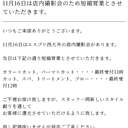
11月16日は店内撮影会のため短縮営業とさせ
ていただきます。
いつもご来店ありがとうございます。
11月16日はエスプリ西大井の店内撮影会があります。
当日は下記の通り短縮営業とさせていただきます。
カラー×カット、パーマ×カット・・・・最終受付11時
カット、スパ、トリートメント、ブロー・・・・最終受
付12時
ご不便お掛け致しますが、スタッフ一同新しいスタイル
創りを通して
お客様に還元させていただけるように致します。
申し訳御座いませんが何卒ご了承ください。