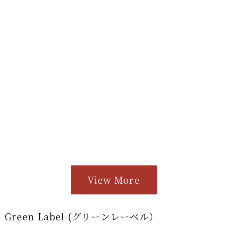
View More
Green Label (グリーンレーベル）