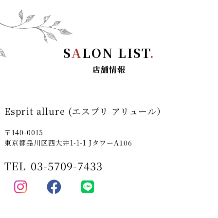
S
A
LON LIST
.
店舗情報
Esprit allure (エスプリ アリュール）
〒140-0015
東京都品川区西大井1-1-1 JタワーA106
TEL
03-5709-7433