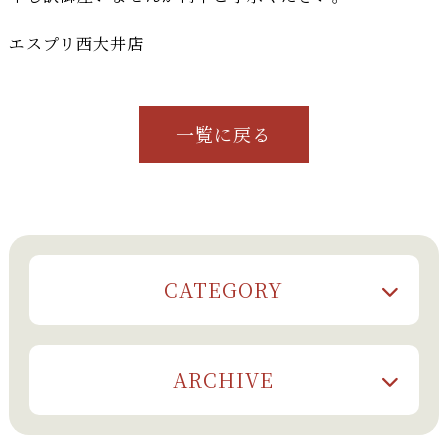
エスプリ西大井店
一覧に戻る
CATEGORY
ARCHIVE