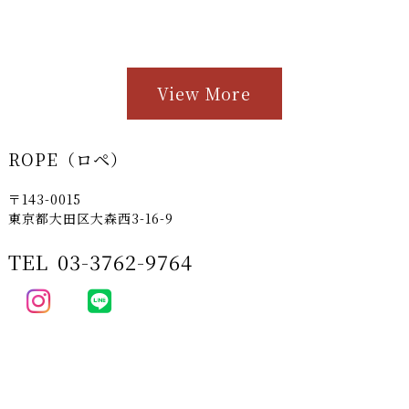
View More
ROPE（ロペ）
〒143-0015
東京都大田区大森西3-16-9
TEL
03-3762-9764