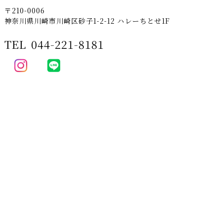
〒210-0006
神奈川県川崎市川崎区砂子1-2-12 ハレーちとせ1F
TEL
044-221-8181