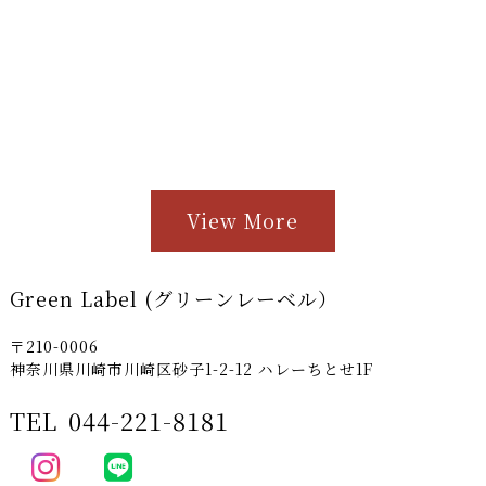
View More
Green Label (グリーンレーベル）
〒210-0006
神奈川県川崎市川崎区砂子1-2-12 ハレーちとせ1F
TEL
044-221-8181