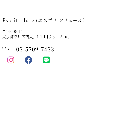
Esprit allure (エスプリ アリュール）
〒140-0015
東京都品川区西大井1-1-1 JタワーA106
TEL
03-5709-7433