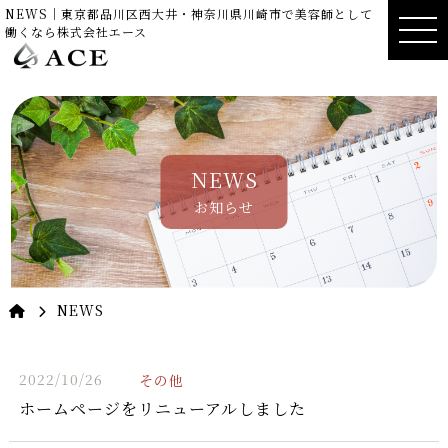
NEWS｜東京都品川区西大井・神奈川県川崎市で美容師として
働くなら株式会社エース
NEWS
お知らせ
NEWS
2022/10/26
その他
ホームページをリニューアルしました