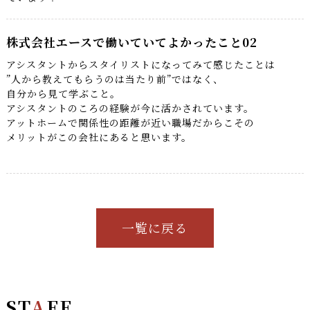
株式会社エースで働いていてよかったこと02
アシスタントからスタイリストになってみて感じたことは
”人から教えてもらうのは当たり前”ではなく、
自分から見て学ぶこと。
アシスタントのころの経験が今に活かされています。
アットホームで関係性の距離が近い職場だからこその
メリットがこの会社にあると思います。
一覧に戻る
ST
A
FF
.