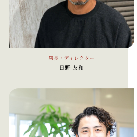
店長・ディレクター
日野 友和