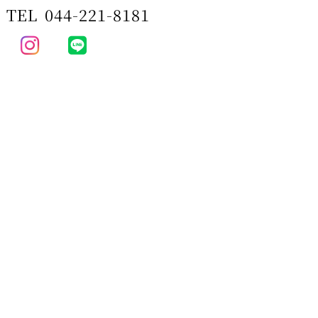
TEL
044-221-8181