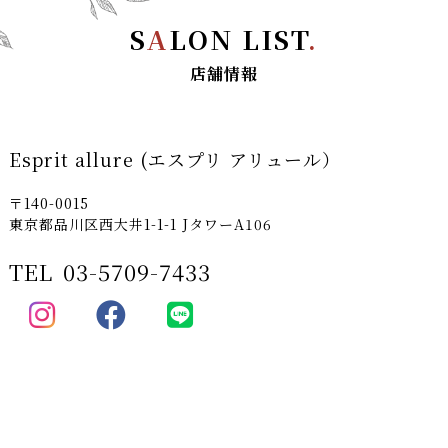
S
A
LON LIST
.
店舗情報
Esprit allure (エスプリ アリュール）
〒140-0015
東京都品川区西大井1-1-1 JタワーA106
TEL
03-5709-7433