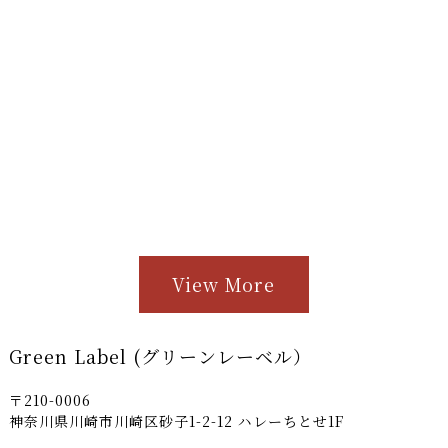
View More
Green Label (グリーンレーベル）
〒210-0006
神奈川県川崎市川崎区砂子1-2-12 ハレーちとせ1F