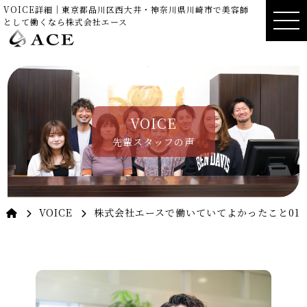
VOICE詳細｜東京都品川区西大井・神奈川県川崎市で美容師
として働くなら株式会社エース
VOICE
先輩スタッフの声
VOICE
株式会社エースで働いていてよかったこと01