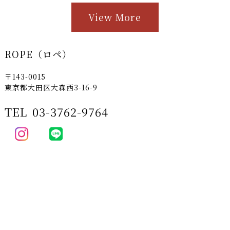
View More
ROPE（ロペ）
〒143-0015
東京都大田区大森西3-16-9
TEL
03-3762-9764