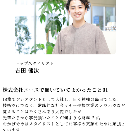
トップスタイリスト
吉田 健汰
株式会社エースで働いていてよかったこと01
18歳でアシスタントとして入社し、日々勉強の毎日でした。
技術だけでなく、常識的な社会マナーや接客業のノウハウなど
覚えることはたくさんあり大変でしたが
先輩たちから享受頂いたことが何よりも財産です。
おかげで今はスタイリストとしてお客様の笑顔のために頑張っ
ています！