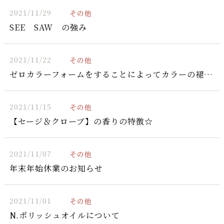
2021/11/29
その他
SEE SAW の強み
2021/11/22
その他
ゼロカラーフォームをすることによってカラーの褪色が防げます！！
2021/11/15
その他
【セージ＆クローブ】の香りの特徴☆
2021/11/07
その他
年末年始休業のお知らせ
2021/11/01
その他
N.ポリッシュオイルについて