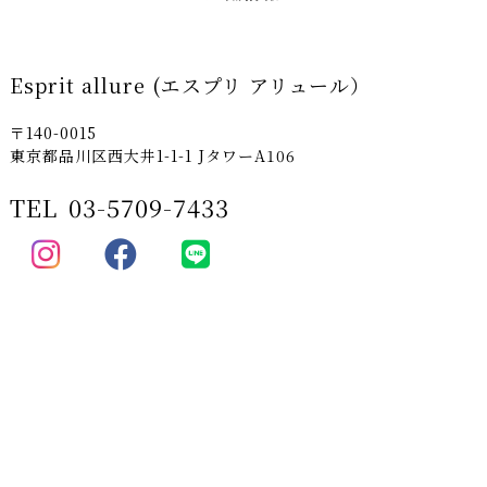
Esprit allure (エスプリ アリュール）
〒140-0015
東京都品川区西大井1-1-1 JタワーA106
TEL
03-5709-7433