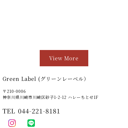
View More
Green Label (グリーンレーベル）
〒210-0006
神奈川県川崎市川崎区砂子1-2-12 ハレーちとせ1F
TEL
044-221-8181