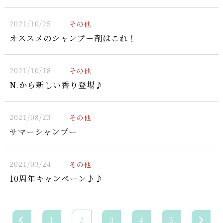
2021/10/25
その他
オススメのシャンプー剤はこれ！
2021/10/18
その他
N.から新しい香り登場♪
2021/08/23
その他
サマーシャンプー
2021/03/24
その他
10周年キャンペーン♪♪
1
2
3
4
5