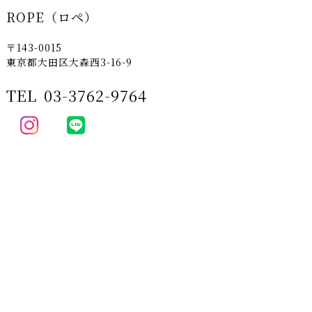
ROPE（ロペ）
〒143-0015
東京都大田区大森西3-16-9
TEL
03-3762-9764